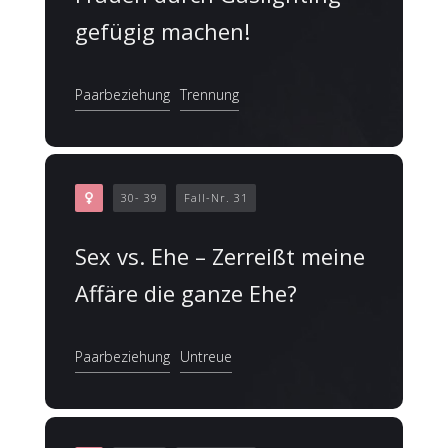
gefügig machen!
Paarbeziehung
Trennung
30- 39
Fall-Nr. 31
Sex vs. Ehe – Zerreißt meine
Affäre die ganze Ehe?
Paarbeziehung
Untreue