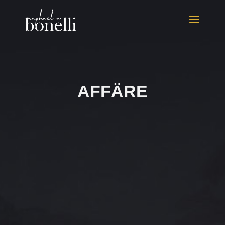
AFFÄRE