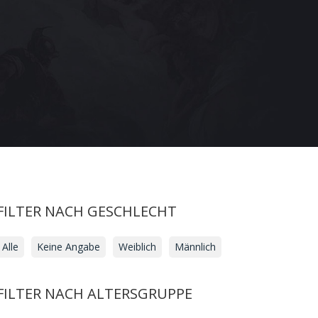
FILTER NACH GESCHLECHT
Alle
Keine Angabe
Weiblich
Männlich
FILTER NACH ALTERSGRUPPE