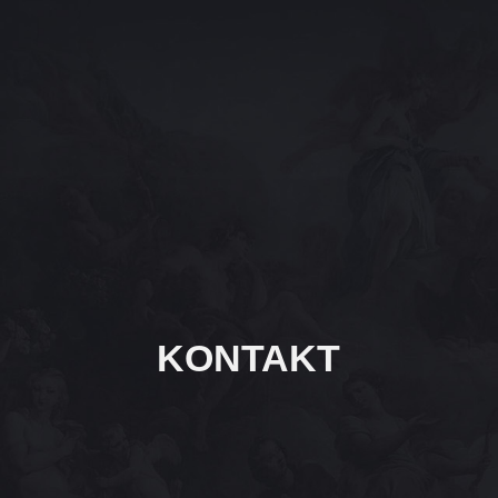
KONTAKT