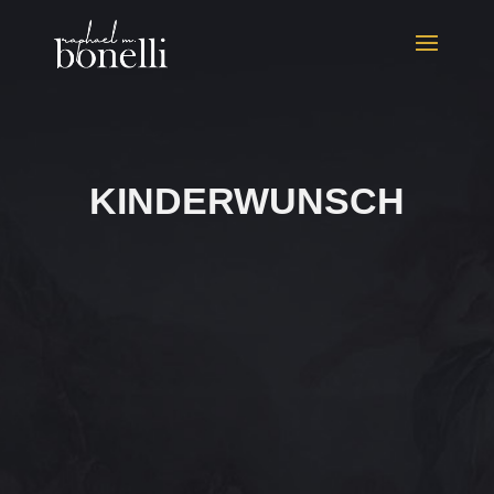
KINDERWUNSCH