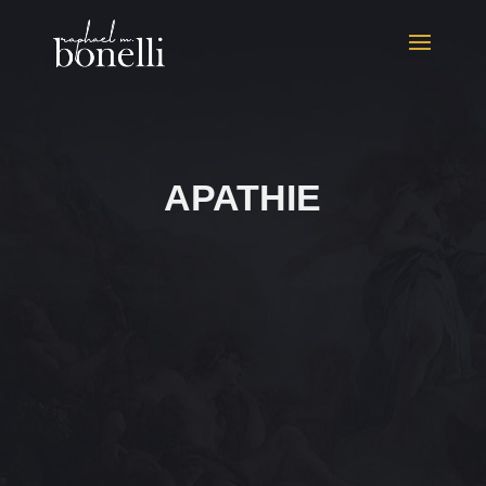
APATHIE