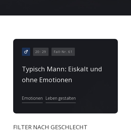
20- 29
Fall-Nr. 61
Typisch Mann: Eiskalt und
ohne Emotionen
Emotionen
Leben gestalten
FILTER NACH GESCHLECHT