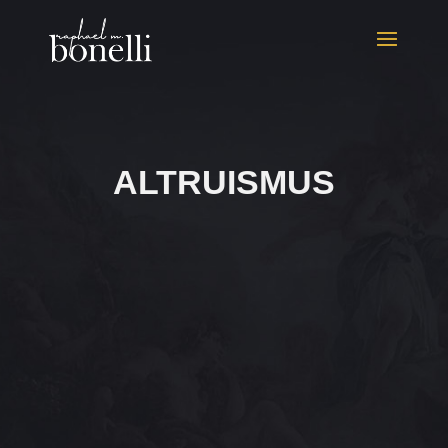
ALTRUISMUS