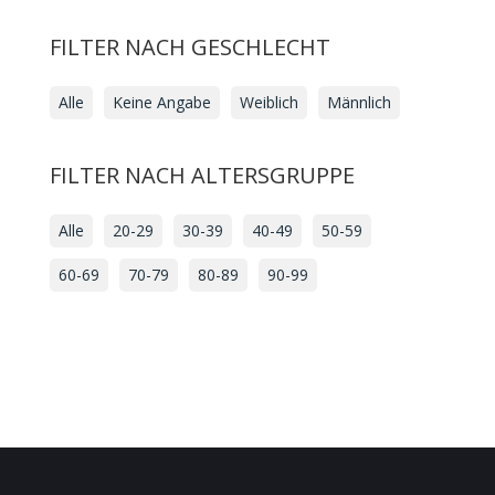
FILTER NACH GESCHLECHT
Alle
Keine Angabe
Weiblich
Männlich
FILTER NACH ALTERSGRUPPE
Alle
20-29
30-39
40-49
50-59
60-69
70-79
80-89
90-99