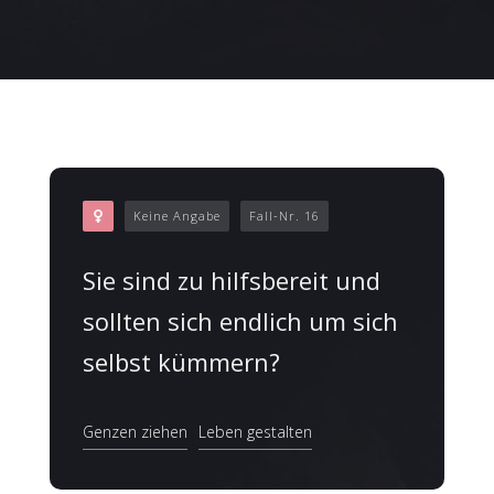
Keine Angabe
Fall-Nr. 16
Sie sind zu hilfsbereit und
sollten sich endlich um sich
selbst kümmern?
Genzen ziehen
Leben gestalten