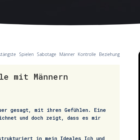
stängste
Spielen
Sabotage
Männer
Kontrolle
Beziehung
le mit Männern
uer gesagt, mit ihren Gefühlen. Eine
ichnet und doch zeigt, dass es mir
strukturiert in mein Ideales Ich und