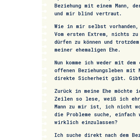
Beziehung mit einem Mann, de
und mir blind vertraut.
Wie in mir selbst vorhanden,
Vom ersten Extrem, nichts zu
dürfen zu können und trotzde
meiner ehemaligen Ehe.
Nun komme ich weder mit dem 
offenen Beziehungsleben mit 
direkte Sicherheit gibt. Gib
Zurück in meine Ehe möchte i
Zeilen so lese, weiß ich ehr
Mann zu mir ist, ich nicht w
die Probleme suche, einfach 
wirklich einzulassen?
Ich suche direkt nach dem Be