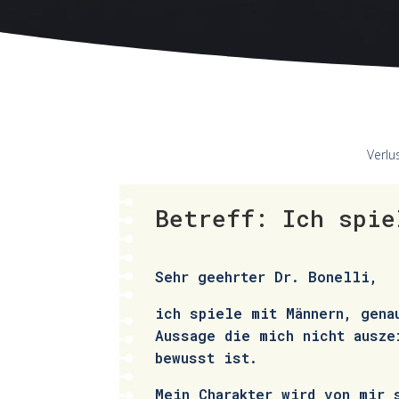
Verlu
Betreff: Ich spie
Sehr geehrter Dr. Bonelli,
ich spiele mit Männern, gena
Aussage die mich nicht ausze
bewusst ist.
Mein Charakter wird von mir 