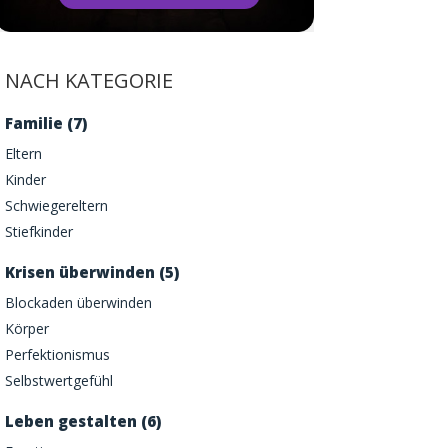
NACH KATEGORIE
Familie (7)
Eltern
Kinder
Schwiegereltern
Stiefkinder
Krisen überwinden (5)
Blockaden überwinden
Körper
Perfektionismus
Selbstwertgefühl
Leben gestalten (6)