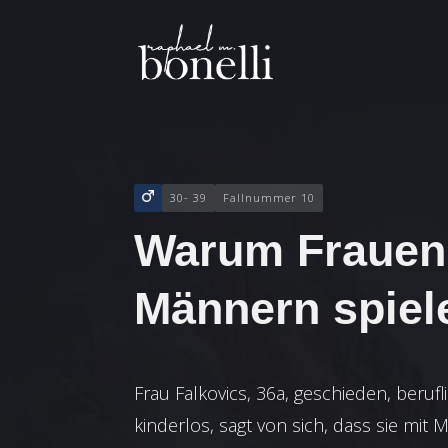
30- 39
Fallnummer 10
Warum Frauen
Männern spiel
Frau Falkovics, 36a, geschieden, berufli
kinderlos, sagt von sich, dass sie mit