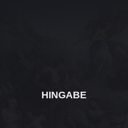
HINGABE