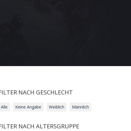
FILTER NACH GESCHLECHT
Alle
Keine Angabe
Weiblich
Männlich
FILTER NACH ALTERSGRUPPE