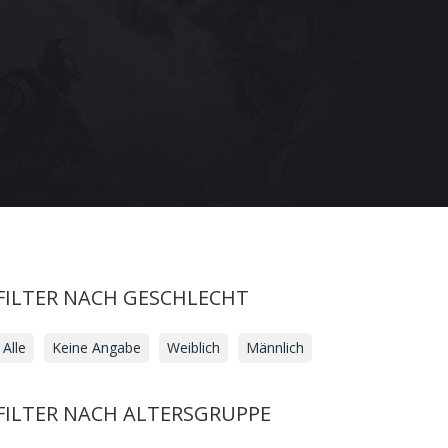
FILTER NACH GESCHLECHT
Alle
Keine Angabe
Weiblich
Männlich
FILTER NACH ALTERSGRUPPE