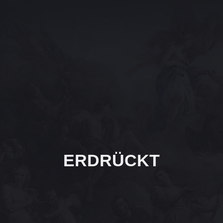
ERDRÜCKT