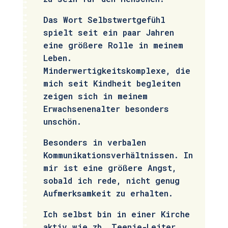
Das Wort Selbstwertgefühl
spielt seit ein paar Jahren
eine größere Rolle in meinem
Leben.
Minderwertigkeitskomplexe, die
mich seit Kindheit begleiten
zeigen sich in meinem
Erwachsenenalter besonders
unschön.
Besonders in verbalen
Kommunikationsverhältnissen. In
mir ist eine größere Angst,
sobald ich rede, nicht genug
Aufmerksamkeit zu erhalten.
Ich selbst bin in einer Kirche
aktiv wie zb. Teenie-Leiter.