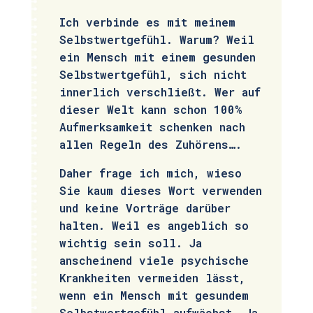
Ich verbinde es mit meinem
Selbstwertgefühl. Warum? Weil
ein Mensch mit einem gesunden
Selbstwertgefühl, sich nicht
innerlich verschließt. Wer auf
dieser Welt kann schon 100%
Aufmerksamkeit schenken nach
allen Regeln des Zuhörens….
Daher frage ich mich, wieso
Sie kaum dieses Wort verwenden
und keine Vorträge darüber
halten. Weil es angeblich so
wichtig sein soll. Ja
anscheinend viele psychische
Krankheiten vermeiden lässt,
wenn ein Mensch mit gesundem
Selbstwertgefühl aufwächst. Ja