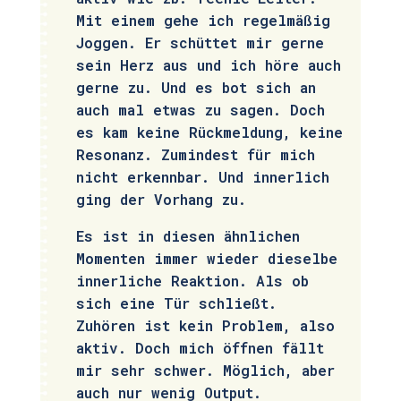
Mit einem gehe ich regelmäßig
Joggen. Er schüttet mir gerne
sein Herz aus und ich höre auch
gerne zu. Und es bot sich an
auch mal etwas zu sagen. Doch
es kam keine Rückmeldung, keine
Resonanz. Zumindest für mich
nicht erkennbar. Und innerlich
ging der Vorhang zu.
Es ist in diesen ähnlichen
Momenten immer wieder dieselbe
innerliche Reaktion. Als ob
sich eine Tür schließt.
Zuhören ist kein Problem, also
aktiv. Doch mich öffnen fällt
mir sehr schwer. Möglich, aber
auch nur wenig Output.