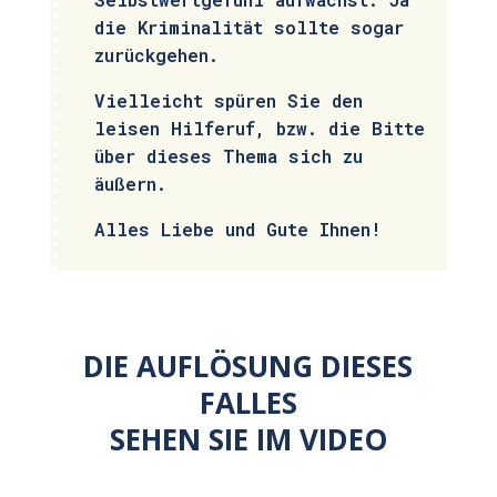
die Kriminalität sollte sogar
zurückgehen.
Vielleicht spüren Sie den
leisen Hilferuf, bzw. die Bitte
über dieses Thema sich zu
äußern.
Alles Liebe und Gute Ihnen!
DIE AUFLÖSUNG DIESES
FALLES
SEHEN SIE IM VIDEO