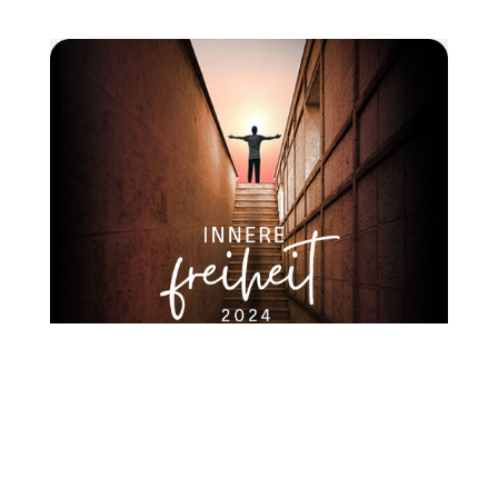
NACH KATEGORIE