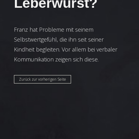
Leberwurst?
Franz hat Probleme mit seinem
Selbstwertgefühl, die ihn seit seiner
Kindheit begleiten. Vor allem bei verbaler
Kommunikation zeigen sich diese.
Zurück zur vorherigen Seite