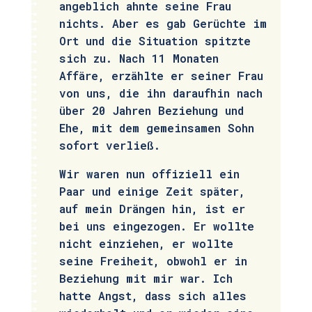
angeblich ahnte seine Frau
nichts. Aber es gab Gerüchte im
Ort und die Situation spitzte
sich zu. Nach 11 Monaten
Affäre, erzählte er seiner Frau
von uns, die ihn daraufhin nach
über 20 Jahren Beziehung und
Ehe, mit dem gemeinsamen Sohn
sofort verließ.
Wir waren nun offiziell ein
Paar und einige Zeit später,
auf mein Drängen hin, ist er
bei uns eingezogen. Er wollte
nicht einziehen, er wollte
seine Freiheit, obwohl er in
Beziehung mit mir war. Ich
hatte Angst, dass sich alles