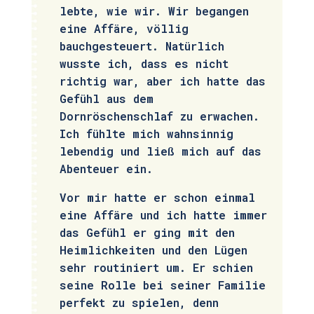
lebte, wie wir. Wir begangen
eine Affäre, völlig
bauchgesteuert. Natürlich
wusste ich, dass es nicht
richtig war, aber ich hatte das
Gefühl aus dem
Dornröschenschlaf zu erwachen.
Ich fühlte mich wahnsinnig
lebendig und ließ mich auf das
Abenteuer ein.
Vor mir hatte er schon einmal
eine Affäre und ich hatte immer
das Gefühl er ging mit den
Heimlichkeiten und den Lügen
sehr routiniert um. Er schien
seine Rolle bei seiner Familie
perfekt zu spielen, denn