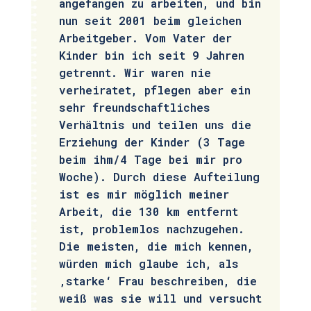
angefangen zu arbeiten, und bin
nun seit 2001 beim gleichen
Arbeitgeber. Vom Vater der
Kinder bin ich seit 9 Jahren
getrennt. Wir waren nie
verheiratet, pflegen aber ein
sehr freundschaftliches
Verhältnis und teilen uns die
Erziehung der Kinder (3 Tage
beim ihm/4 Tage bei mir pro
Woche). Durch diese Aufteilung
ist es mir möglich meiner
Arbeit, die 130 km entfernt
ist, problemlos nachzugehen.
Die meisten, die mich kennen,
würden mich glaube ich, als
‚starke‘ Frau beschreiben, die
weiß was sie will und versucht