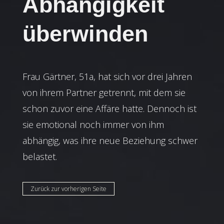
Abhängigkeit
überwinden
Frau Gärtner, 51a, hat sich vor drei Jahren
von ihrem Partner getrennt, mit dem sie
schon zuvor eine Affäre hatte. Dennoch ist
sie emotional noch immer von ihm
abhängig, was ihre neue Beziehung schwer
belastet.
Zurück zur vorherigen Seite