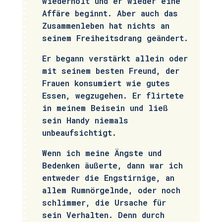
wiederholt und er wieder eine
Affäre beginnt. Aber auch das
Zusammenleben hat nichts an
seinem Freiheitsdrang geändert.
Er begann verstärkt allein oder
mit seinem besten Freund, der
Frauen konsumiert wie gutes
Essen, wegzugehen. Er flirtete
in meinem Beisein und ließ
sein Handy niemals
unbeaufsichtigt.
Wenn ich meine Ängste und
Bedenken äußerte, dann war ich
entweder die Engstirnige, an
allem Rumnörgelnde, oder noch
schlimmer, die Ursache für
sein Verhalten. Denn durch