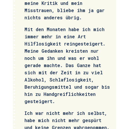
meine Kritik und mein
Misstrauen, bliebe ihm ja gar
nichts anderes übrig.
Mit den Monaten habe ich mich
immer mehr in eine Art
Hilflosigkeit reingesteigert.
Meine Gedanken kreisten nur
noch um ihn und was er wohl
gerade machte. Das Ganze hat
sich mit der Zeit in zu viel
Alkohol, Schlaflosigkeit,
Beruhigungsmittel und sogar bis
hin zu Handgreiflichkeiten
gesteigert.
Ich war nicht mehr ich selbst,
habe mich nicht mehr gespürt
und keine Grenzen wahrgenommen.