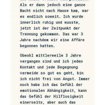
Als er dann jedoch eine ganze
Nacht nicht nach Hause kam, war
es endlich soweit. Ich wurde
innerlich ruhig und wusste,
jetzt ist der Zeitpunkt der
Trennung gekommen. Das war 3
Jahre nachdem wir eine Affäre
begonnen hatten.
Obwohl mittlerweile 3 Jahre
vergangen sind und ich jeden
Kontakt und jede Begegnung
vermeide so gut es geht, bin
ich nicht frei von Angst. Immer
noch habe ich das Gefühl der
emotionalen Abhängigkeit, kann
das Gefühl der Hilflosigkeit
einerseits, aber auch das