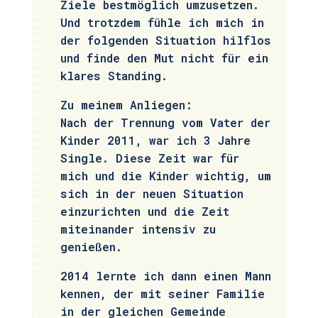
Ziele bestmöglich umzusetzen.
Und trotzdem fühle ich mich in
der folgenden Situation hilflos
und finde den Mut nicht für ein
klares Standing.
Zu meinem Anliegen:
Nach der Trennung vom Vater der
Kinder 2011, war ich 3 Jahre
Single. Diese Zeit war für
mich und die Kinder wichtig, um
sich in der neuen Situation
einzurichten und die Zeit
miteinander intensiv zu
genießen.
2014 lernte ich dann einen Mann
kennen, der mit seiner Familie
in der gleichen Gemeinde